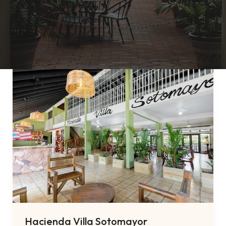
Hacienda Villa Sotomayor