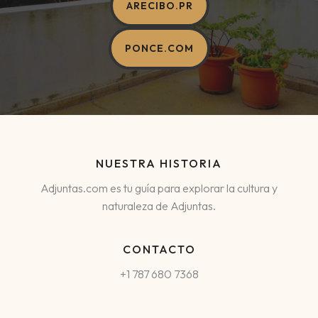
ARECIBO.PR
PONCE.COM
NUESTRA HISTORIA
Adjuntas.com es tu guía para explorar la cultura y
naturaleza de Adjuntas.
CONTACTO
+1 787 680 7368