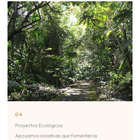
04
Proyectos Ecológicos
Apoyamos iniciativas que fomentan la