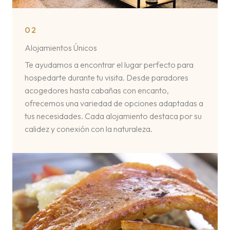
02
Alojamientos Únicos
Te ayudamos a encontrar el lugar perfecto para
hospedarte durante tu visita. Desde paradores
acogedores hasta cabañas con encanto,
ofrecemos una variedad de opciones adaptadas a
tus necesidades. Cada alojamiento destaca por su
calidez y conexión con la naturaleza.