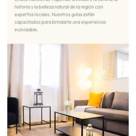
historia y la belleza natural de la región con
expertos locales. Nuestros guías están
capacitados para brindarte una experiencia
inolvidable.