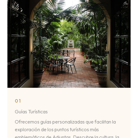
01
Guías Turísticas
Ofrecemos guías personalizadas que facilitan la
exploración de los puntos turísticos más
emblemáticos de Adjuntas. Descubre la cultura, la