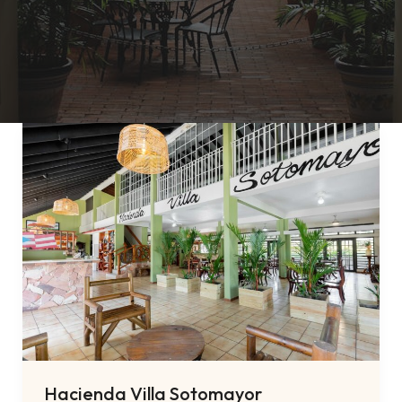
Hacienda Villa Sotomayor