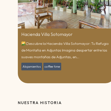
Hacienda Villa Sotomayor
Descubre la Hacienda Villa Sotomayor: Tu Refugio
de Montaña en Adjuntas Imagina despertar entre las
suaves montañas de Adjuntas, en…
Alojamientos
coffee time
NUESTRA HISTORIA