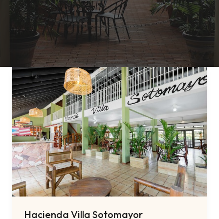
Hacienda Villa Sotomayor