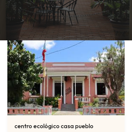
centro ecológico casa pueblo