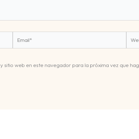
Email*
Webs
 y sitio web en este navegador para la próxima vez que ha