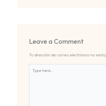
Leave a Comment
Tu dirección de correo electrónico no será 
Type
here..