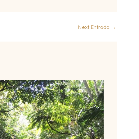
Next Entrada
→