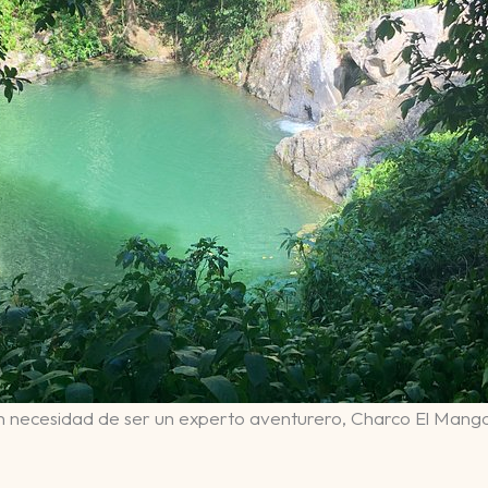
sin necesidad de ser un experto aventurero, Charco El Mango