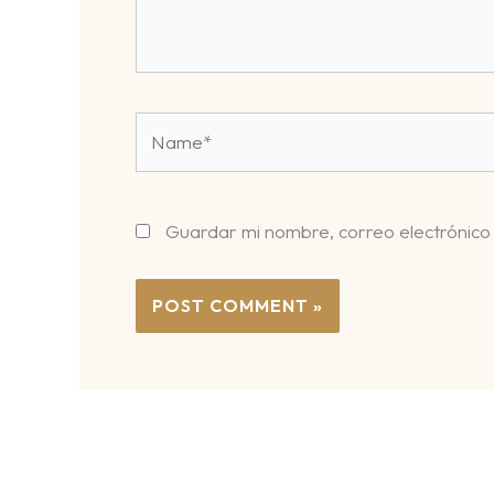
Name*
Guardar mi nombre, correo electrónico