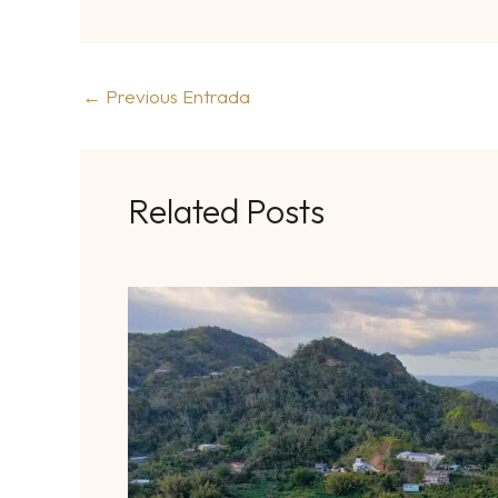
←
Previous Entrada
Related Posts