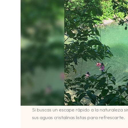
Si buscas un escape rápido a la naturaleza 
sus aguas cristalinas listas para refrescarte.