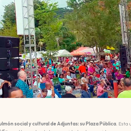
ulmón social y cultural de Adjuntas: su Plaza Pública
. Esta 