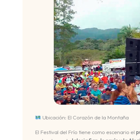
Ubicación: El Corazón de la Montaña
El Festival del Frío tiene como escenario el
p