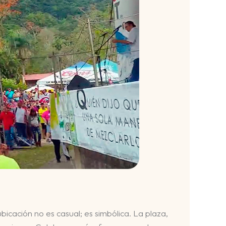
ubicación no es casual; es simbólica. La plaza,