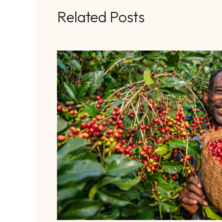
Related Posts