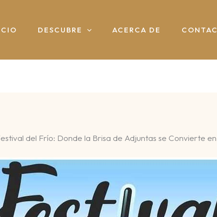
ICIO
DESCUBRE
ACERCA DE
CONTA
estival del Frío: Donde la Brisa de Adjuntas se Convierte en