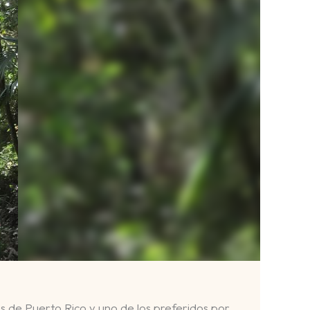
 de Puerto Rico y uno de los preferidos por