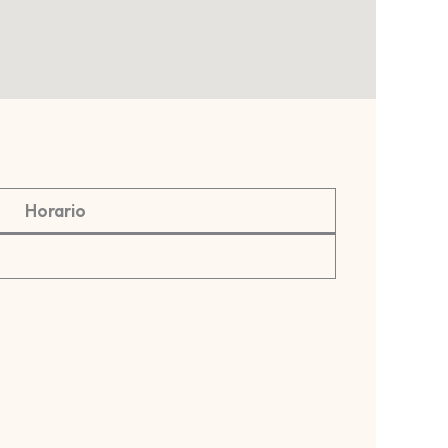
Horario