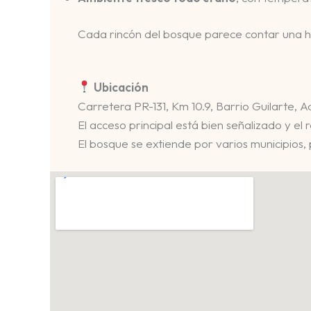
Cada rincón del bosque parece contar una his
Ubicación
Carretera PR-131, Km 10.9, Barrio Guilarte, A
El acceso principal está bien señalizado y el
El bosque se extiende por varios municipios, 