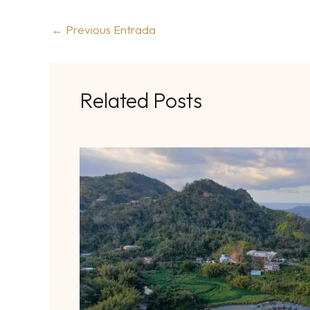
←
Previous Entrada
Related Posts