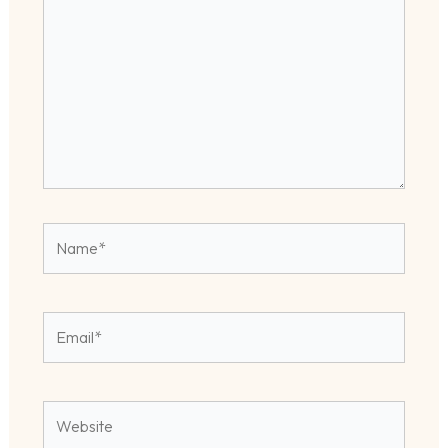
Name*
Email*
Website