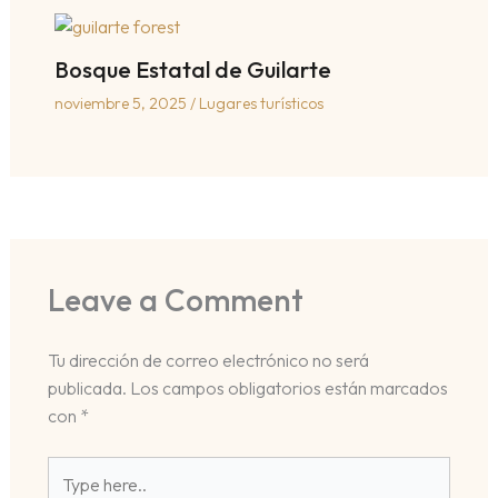
Bosque Estatal de Guilarte
noviembre 5, 2025
/
Lugares turísticos
Leave a Comment
Tu dirección de correo electrónico no será
publicada.
Los campos obligatorios están marcados
con
*
Type
here..