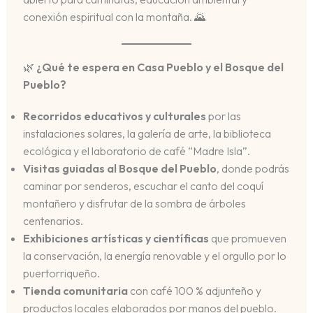
conexión espiritual con la montaña. 🌄
🌿
¿Qué te espera en Casa Pueblo y el Bosque del
Pueblo?
Recorridos educativos y culturales
por las
instalaciones solares, la galería de arte, la biblioteca
ecológica y el laboratorio de café “Madre Isla”.
Visitas guiadas al Bosque del Pueblo
, donde podrás
caminar por senderos, escuchar el canto del coquí
montañero y disfrutar de la sombra de árboles
centenarios.
Exhibiciones artísticas y científicas
que promueven
la conservación, la energía renovable y el orgullo por lo
puertorriqueño.
Tienda comunitaria
con café 100 % adjunteño y
productos locales elaborados por manos del pueblo.