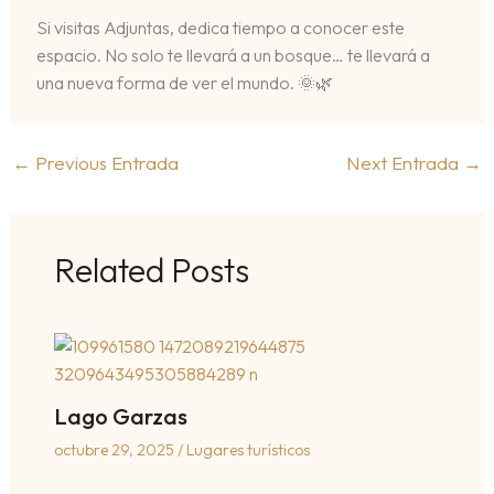
Si visitas Adjuntas, dedica tiempo a conocer este
espacio. No solo te llevará a un bosque… te llevará a
una nueva forma de ver el mundo. 🌞🌿
←
Previous Entrada
Next Entrada
→
Related Posts
Lago Garzas
octubre 29, 2025
/
Lugares turísticos