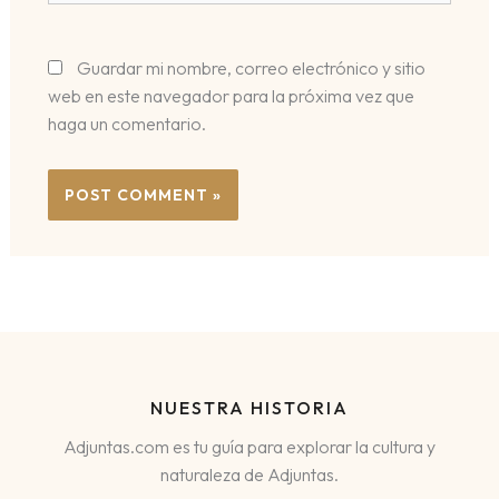
Guardar mi nombre, correo electrónico y sitio
web en este navegador para la próxima vez que
haga un comentario.
NUESTRA HISTORIA
Adjuntas.com es tu guía para explorar la cultura y
naturaleza de Adjuntas.