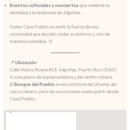
Eventos culturales y conciertos
que celebran la
identidad y la resiliencia de Adjuntas.
Visitar Casa Pueblo es sentir la fuerza de una
comunidad que decidió cuidar su entorno y vivir de
manera sostenible. 🌞
📍
Ubicación
Calle Muñoz Rivera #23, Adjuntas, Puerto Rico 00601.
A solo pasos de la plaza pública y del centro urbano.
El
Bosque del Pueblo
se encuentra en las afueras del
casco urbano, pero las excursiones suelen partir desde
Casa Pueblo.