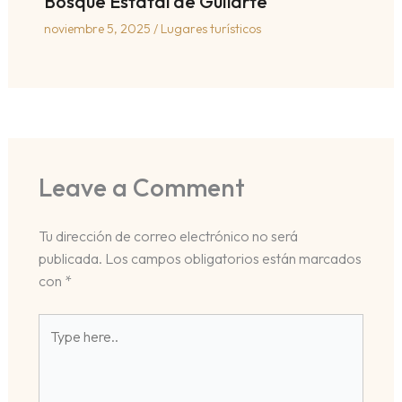
Bosque Estatal de Guilarte
noviembre 5, 2025
/
Lugares turísticos
Leave a Comment
Tu dirección de correo electrónico no será
publicada.
Los campos obligatorios están marcados
con
*
Type
here..