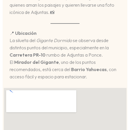
quienes aman los paisajes y quieren llevarse una foto
icónica de Adjuntas. 📸
📍
Ubicación
La silueta del
Gigante Dormido
se observa desde
distintos puntos del municipio, especialmente en la
Carretera PR-10
rumbo de Adjuntas a Ponce.
El
Mirador del Gigante
, uno de los puntos
recomendados, está cerca del
Barrio Yahuecas
, con
acceso fácil y espacio para estacionar.