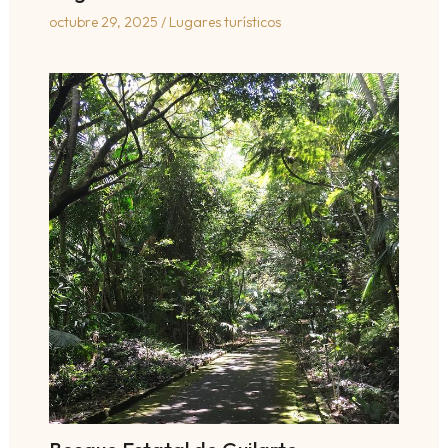
octubre 29, 2025
/
Lugares turísticos