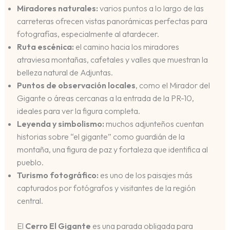
Miradores naturales:
varios puntos a lo largo de las
carreteras ofrecen vistas panorámicas perfectas para
fotografías, especialmente al atardecer.
Ruta escénica:
el camino hacia los miradores
atraviesa montañas, cafetales y valles que muestran la
belleza natural de Adjuntas.
Puntos de observación locales
, como el Mirador del
Gigante o áreas cercanas a la entrada de la PR-10,
ideales para ver la figura completa.
Leyenda y simbolismo:
muchos adjunteños cuentan
historias sobre “el gigante” como guardián de la
montaña, una figura de paz y fortaleza que identifica al
pueblo.
Turismo fotográfico:
es uno de los paisajes más
capturados por fotógrafos y visitantes de la región
central.
El
Cerro El Gigante
es una parada obligada para