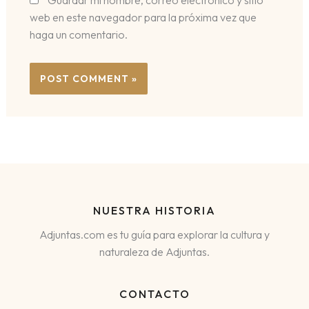
web en este navegador para la próxima vez que
haga un comentario.
NUESTRA HISTORIA
Adjuntas.com es tu guía para explorar la cultura y
naturaleza de Adjuntas.
CONTACTO