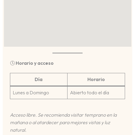
🕓
Horario y acceso
Día
Horario
Lunes a Domingo
Abierto todo el día
Acceso libre. Se recomienda visitar temprano en la
mañana o al atardecer para mejores vistas y luz
natural.