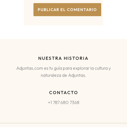
NUESTRA HISTORIA
Adjuntas.com es tu guía para explorar la cultura y
naturaleza de Adjuntas.
CONTACTO
+1 787 680 7368