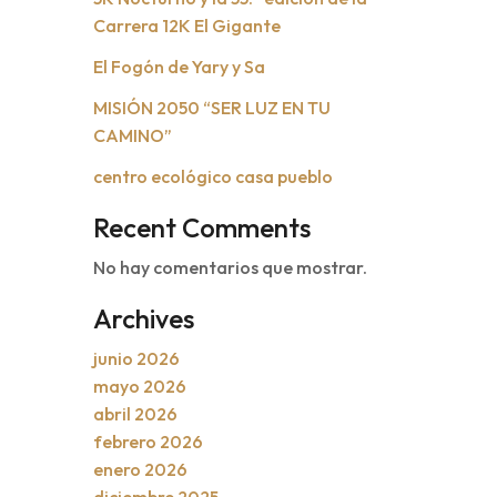
Carrera 12K El Gigante
El Fogón de Yary y Sa
MISIÓN 2050 “SER LUZ EN TU
CAMINO”
centro ecológico casa pueblo
Recent Comments
No hay comentarios que mostrar.
Archives
junio 2026
mayo 2026
abril 2026
febrero 2026
enero 2026