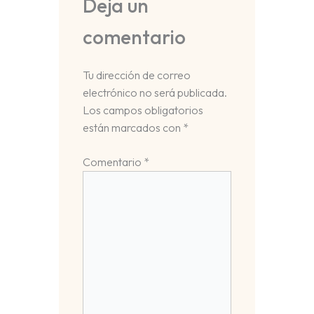
Deja un
comentario
Tu dirección de correo
electrónico no será publicada.
Los campos obligatorios
están marcados con
*
Comentario
*