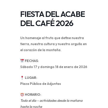
FIESTA DEL ACABE
DEL CAFÉ 2026
Un homenaje al fruto que define nuestra
tierra, nuestra cultura y nuestro orgullo en
el corazón de la montaña.
FECHAS:
Sábado 17 y domingo 18 de enero de 2026
LUGAR:
Plaza Pública de Adjuntas
HORARIO:
Todo el día – actividades desde la mañana
hasta la noche