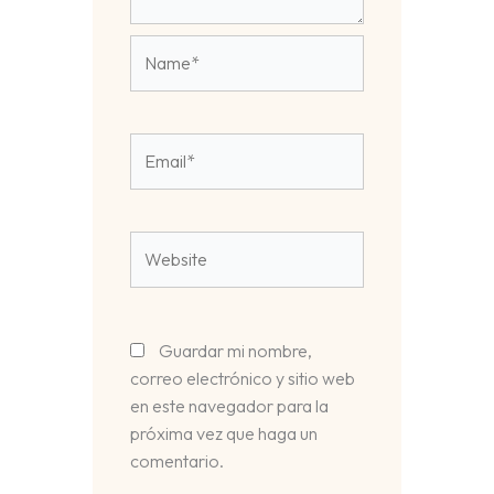
Name*
Email*
Website
Guardar mi nombre,
correo electrónico y sitio web
en este navegador para la
próxima vez que haga un
comentario.