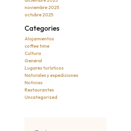
diciembre 2025
noviembre 2025
octubre 2025
Categories
Alojamientos
coffee time
Cultura
General
Lugares turísticos
Naturales y expediciones
Noticias
Restaurantes
Uncategorized